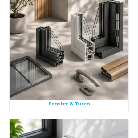
Fenster & Türen