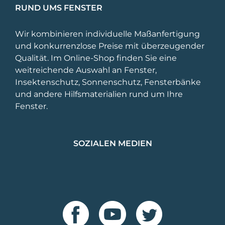
RUND UMS FENSTER
Wir kombinieren individuelle Maßanfertigung
und konkurrenzlose Preise mit überzeugender
Qualität. Im Online-Shop finden Sie eine
weitreichende Auswahl an Fenster,
Insektenschutz, Sonnenschutz, Fensterbänke
und andere Hilfsmaterialien rund um Ihre
Fenster.
SOZIALEN MEDIEN