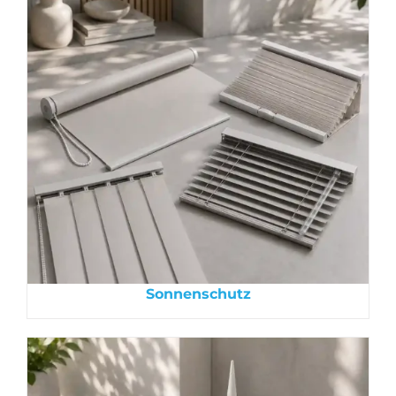
Sonnenschutz