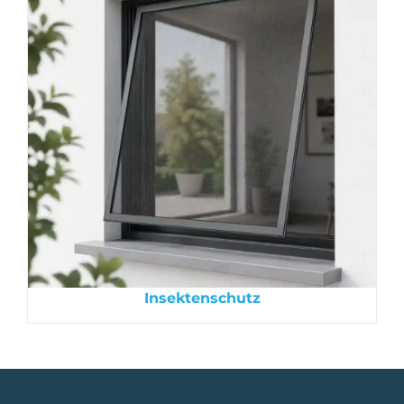
Insektenschutz