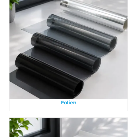
Folien