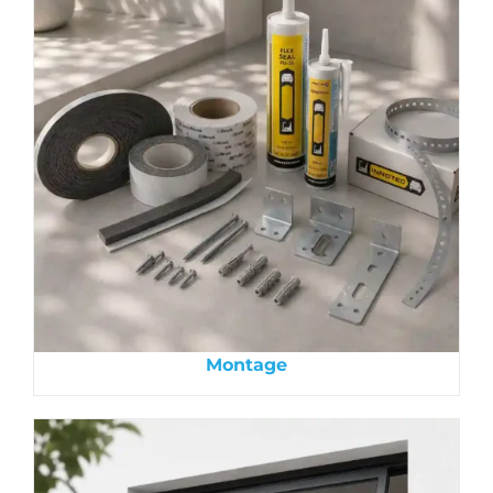
Montage