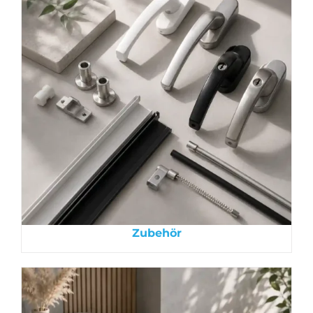
Zubehör