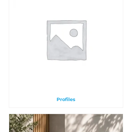
Profiles