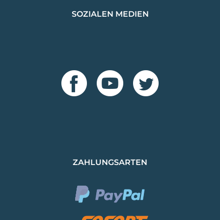
SOZIALEN MEDIEN
ZAHLUNGSARTEN