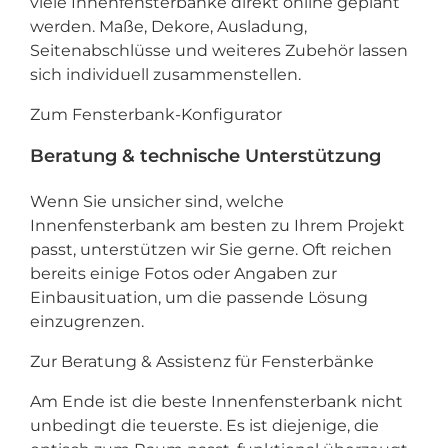
viele Innenfensterbänke direkt online geplant
werden. Maße, Dekore, Ausladung,
Seitenabschlüsse und weiteres Zubehör lassen
sich individuell zusammenstellen.
Zum Fensterbank-Konfigurator
Beratung & technische Unterstützung
Wenn Sie unsicher sind, welche
Innenfensterbank am besten zu Ihrem Projekt
passt, unterstützen wir Sie gerne. Oft reichen
bereits einige Fotos oder Angaben zur
Einbausituation, um die passende Lösung
einzugrenzen.
Zur Beratung & Assistenz für Fensterbänke
Am Ende ist die beste Innenfensterbank nicht
unbedingt die teuerste. Es ist diejenige, die