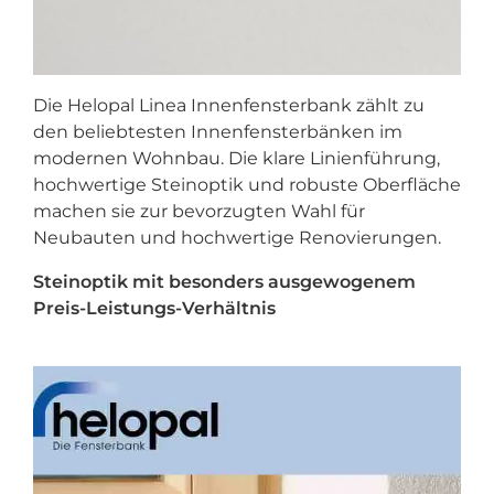
Die
Helopal Linea Innenfensterbank
zählt zu
den beliebtesten Innenfensterbänken im
modernen Wohnbau. Die klare Linienführung,
hochwertige Steinoptik und robuste Oberfläche
machen sie zur bevorzugten Wahl für
Neubauten und hochwertige Renovierungen.
Steinoptik mit besonders ausgewogenem
Preis-Leistungs-Verhältnis