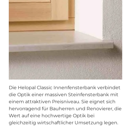
Die
Helopal Classic Innenfensterbank
verbindet
die Optik einer massiven Steinfensterbank mit
einem attraktiven Preisniveau. Sie eignet sich
hervorragend für Bauherren und Renovierer, die
Wert auf eine hochwertige Optik bei
gleichzeitig wirtschaftlicher Umsetzung legen.