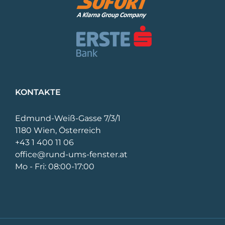
KONTAKTE
Edmund-Weiß-Gasse 7/3/1
1180 Wien, Österreich
+43 1 400 11 06
office@rund-ums-fenster.at
Mo - Fri: 08:00-17:00