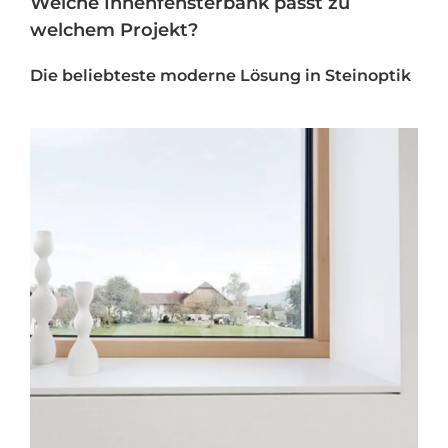
Welche Innenfensterbank passt zu
welchem Projekt?
Die beliebteste moderne Lösung in Steinoptik