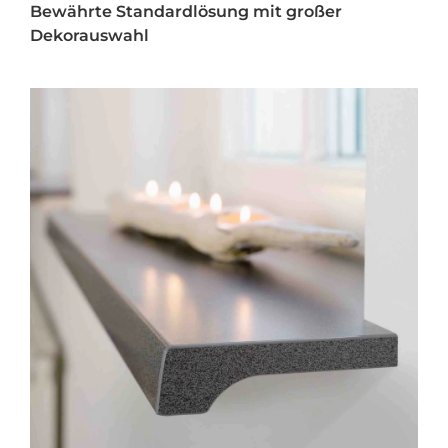
Bewährte Standardlösung mit großer
Dekorauswahl