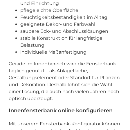
und Einrichtung
pflegeleichte Oberfläche
Feuchtigkeitsbeständigkeit im Alltag
geeignete Dekor- und Farbwahl
saubere Eck- und Abschlusslösungen
stabile Konstruktion für langfristige
Belastung
individuelle Maßanfertigung
Gerade im Innenbereich wird die Fensterbank
täglich genutzt – als Ablagefläche,
Gestaltungselement oder Standort für Pflanzen
und Dekoration. Deshalb lohnt sich die Wahl
einer Lösung, die auch nach vielen Jahren noch
optisch überzeugt.
Innenfensterbank online konfigurieren
Mit unserem Fensterbank-Konfigurator können