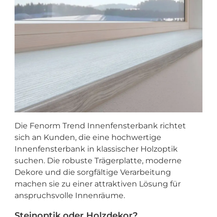
Die
Fenorm Trend Innenfensterbank
richtet
sich an Kunden, die eine hochwertige
Innenfensterbank in klassischer Holzoptik
suchen. Die robuste Trägerplatte, moderne
Dekore und die sorgfältige Verarbeitung
machen sie zu einer attraktiven Lösung für
anspruchsvolle Innenräume.
Steinoptik oder Holzdekor?