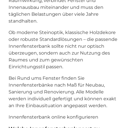
Raumwirkung, verbindet Fenster und
Innenausbau miteinander und muss den
täglichen Belastungen über viele Jahre
standhalten.
Ob moderne Steinoptik, klassische Holzdekore
oder robuste Standardlösungen – die passende
Innenfensterbank sollte nicht nur optisch
überzeugen, sondern auch zur Nutzung des
Raumes und zum gewünschten
Einrichtungsstil passen.
Bei Rund ums Fenster finden Sie
Innenfensterbänke nach Maß für Neubau,
Sanierung und Renovierung. Alle Modelle
werden individuell gefertigt und können exakt
an Ihre Einbausituation angepasst werden.
Innenfensterbank online konfigurieren