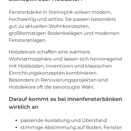
Fensterbänke in Steinoptik wirken modern,
hochwertig und zeitlos. Sie passen besonders
gut zu aktuellen Wohnkonzepten,
großformatigen Bodenbelägen und modernen
Fensteranlagen.
Holzdekore schaffen eine wärmere
Wohnatmosphäre und lassen sich hervorragend
mit Holzböden, Innentüren und klassischen
Einrichtungskonzepten kombinieren.
Besonders in Renovierungsprojekten sind
Holzdekore oft die bevorzugte Wahl.
Darauf kommt es bei Innenfensterbänken
wirklich an
passende Ausladung und Überstand
stimmige Abstimmung auf Boden, Fenster