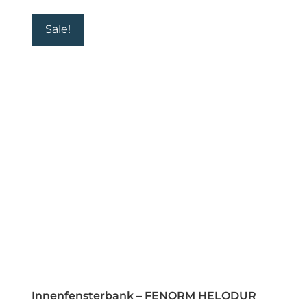
Sale!
Innenfensterbank – FENORM HELODUR