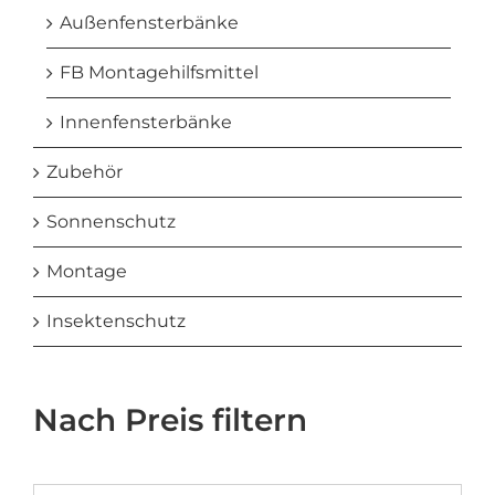
Außenfensterbänke
FB Montagehilfsmittel
Innenfensterbänke
Zubehör
Sonnenschutz
Montage
Insektenschutz
Nach Preis filtern