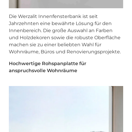
Die
Werzalit Innenfensterbank
ist seit
Jahrzehnten eine bewährte Lösung für den
Innenbereich. Die große Auswahl an Farben
und Holzdekoren sowie die robuste Oberfläche
machen sie zu einer beliebten Wahl für
Wohnräume, Büros und Renovierungsprojekte.
Hochwertige Rohspanplatte für
anspruchsvolle Wohnräume