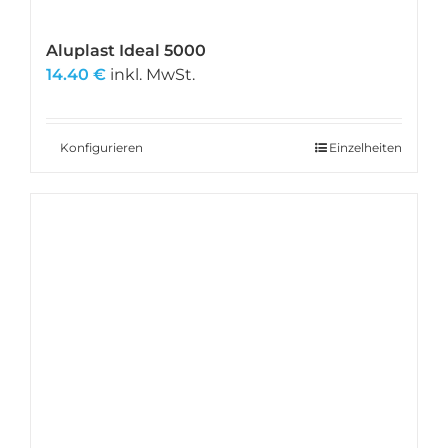
Aluplast Ideal 5000
14.40
€
inkl. MwSt.
Konfigurieren
Einzelheiten