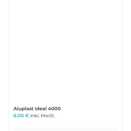
Aluplast Ideal 4000
6.00
€
inkl. MwSt.