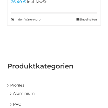
26.40
€
inkl. MwSt.
In den Warenkorb
Einzelheiten
Produktkategorien
Profiles
Aluminium
PVC