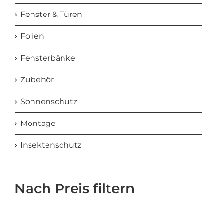
Fenster & Türen
Folien
Fensterbänke
Zubehör
Sonnenschutz
Montage
Insektenschutz
Nach Preis filtern