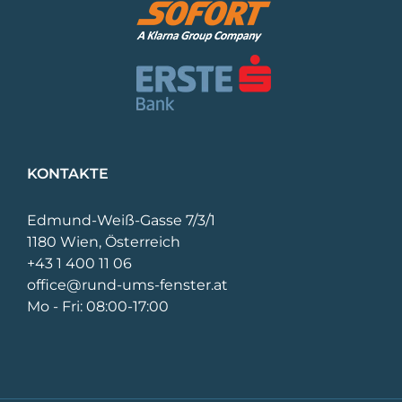
KONTAKTE
Edmund-Weiß-Gasse 7/3/1
1180 Wien, Österreich
+43 1 400 11 06
office@rund-ums-fenster.at
Mo - Fri: 08:00-17:00