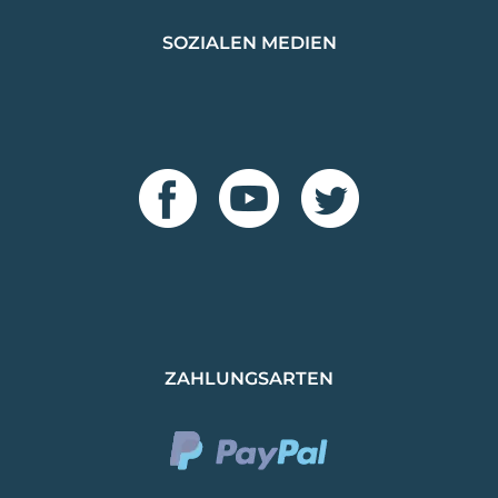
SOZIALEN MEDIEN
ZAHLUNGSARTEN