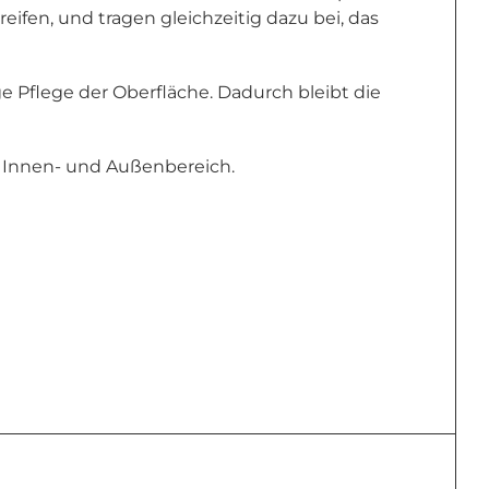
fen, und tragen gleichzeitig dazu bei, das
 Pflege der Oberfläche. Dadurch bleibt die
m Innen- und Außenbereich.