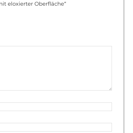
it eloxierter Oberfläche“