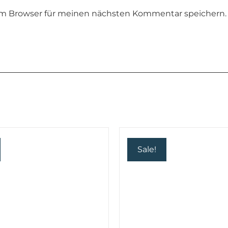
em Browser für meinen nächsten Kommentar speichern.
Sale!