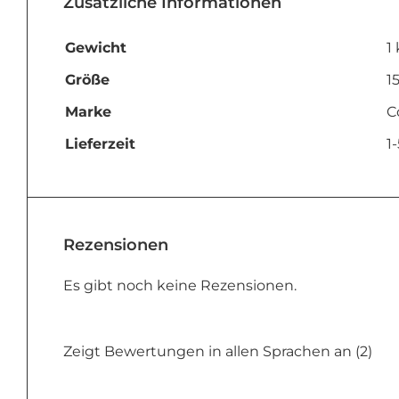
Zusätzliche Informationen
Gewicht
1
Größe
1
Marke
C
Lieferzeit
1
Rezensionen
Es gibt noch keine Rezensionen.
Zeigt Bewertungen in allen Sprachen an (2)