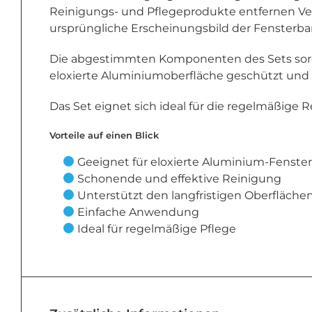
Reinigungs- und Pflegeprodukte entfernen Vers
ursprüngliche Erscheinungsbild der Fensterban
Die abgestimmten Komponenten des Sets sorgen
eloxierte Aluminiumoberfläche geschützt und 
Das Set eignet sich ideal für die regelmäßig
Vorteile auf einen Blick
Geeignet für eloxierte Aluminium-Fenste
Schonende und effektive Reinigung
Unterstützt den langfristigen Oberfläche
Einfache Anwendung
Ideal für regelmäßige Pflege