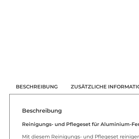
BESCHREIBUNG
ZUSÄTZLICHE INFORMAT
Beschreibung
Reinigungs- und Pflegeset für Aluminium-Fen
Mit diesem Reinigungs- und Pflegeset reinigen