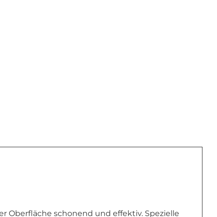
r Oberfläche schonend und effektiv. Spezielle