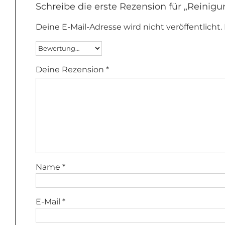
Schreibe die erste Rezension für „Reinig
Deine E-Mail-Adresse wird nicht veröffentlicht.
Deine Rezension
*
Name
*
E-Mail
*