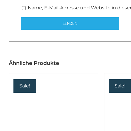
Name, E-Mail-Adresse und Website in dies
Ähnliche Produkte
Sale!
Sale!