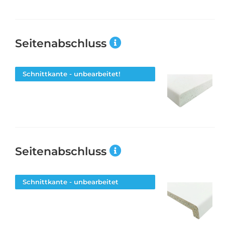
Seitenabschluss
Schnittkante - unbearbeitet!
Seitenabschluss
Schnittkante - unbearbeitet