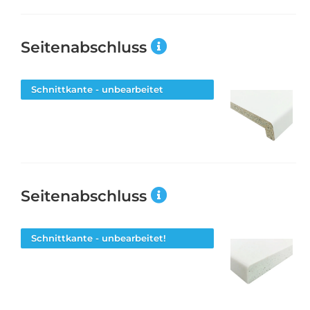
Seitenabschluss
Schnittkante - unbearbeitet
Seitenabschluss
Schnittkante - unbearbeitet!