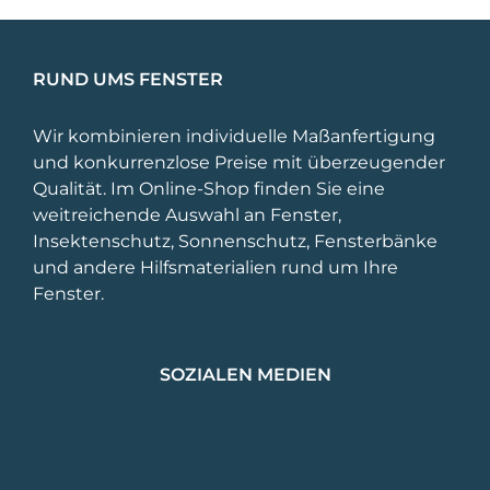
RUND UMS FENSTER
Wir kombinieren individuelle Maßanfertigung
und konkurrenzlose Preise mit überzeugender
Qualität. Im Online-Shop finden Sie eine
weitreichende Auswahl an Fenster,
Insektenschutz, Sonnenschutz, Fensterbänke
und andere Hilfsmaterialien rund um Ihre
Fenster.
SOZIALEN MEDIEN