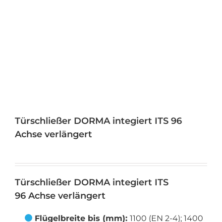
Türschließer DORMA integiert ITS 96
Achse verlängert
Türschließer DORMA integiert ITS
96 Achse verlängert
Flügelbreite bis (mm):
1100 (EN 2-4); 1400