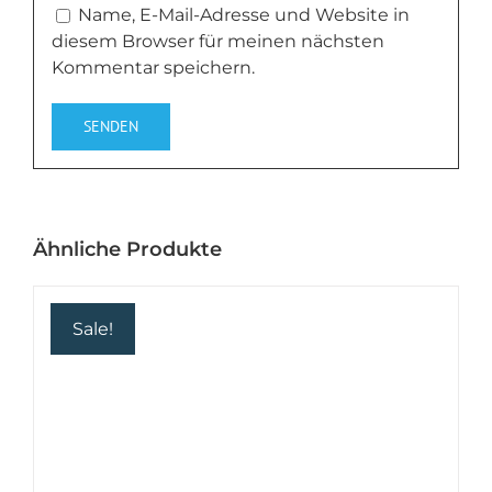
Name, E-Mail-Adresse und Website in
diesem Browser für meinen nächsten
Kommentar speichern.
Ähnliche Produkte
Sale!