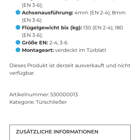
(EN 3-6);
Achsenausführung:
4mm (EN 2-4); 8mm
(EN 3-6)
Flügelgewicht bis (kg):
130 (EN 2-4); 180
(EN 3-6);
Größe EN:
2-4; 3-6
Montageart:
verdeckt im Türblatt
Dieses Produkt ist derzeit ausverkauft und nicht
verfügbar.
Artikelnummer:
530000013
Kategorie:
Türschließer
ZUSÄTZLICHE INFORMATIONEN