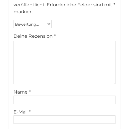
veröffentlicht.
Erforderliche Felder sind mit
*
markiert
Deine Rezension
*
Name
*
E-Mail
*