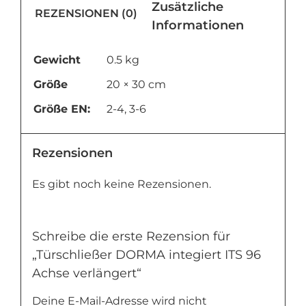
Zusätzliche
REZENSIONEN (0)
Informationen
Gewicht
0.5 kg
Größe
20 × 30 cm
Größe EN:
2-4, 3-6
Rezensionen
Es gibt noch keine Rezensionen.
Schreibe die erste Rezension für
„Türschließer DORMA integiert ITS 96
Achse verlängert“
Deine E-Mail-Adresse wird nicht