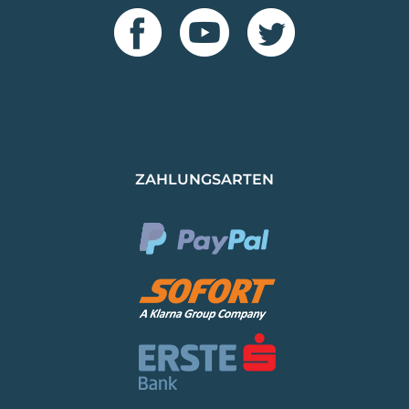
ZAHLUNGSARTEN