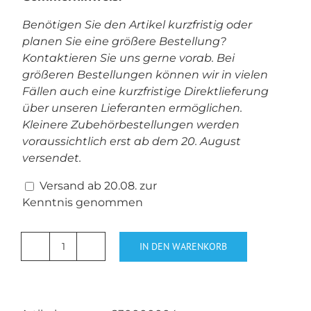
Benötigen Sie den Artikel kurzfristig oder
planen Sie eine größere Bestellung?
Kontaktieren Sie uns gerne vorab. Bei
größeren Bestellungen können wir in vielen
Fällen auch eine kurzfristige Direktlieferung
über unseren Lieferanten ermöglichen.
Kleinere Zubehörbestellungen werden
voraussichtlich erst ab dem 20. August
versendet.
Versand ab 20.08. zur
Kenntnis genommen
IN DEN WARENKORB
Kugelkette
Verbinder
3mm
für