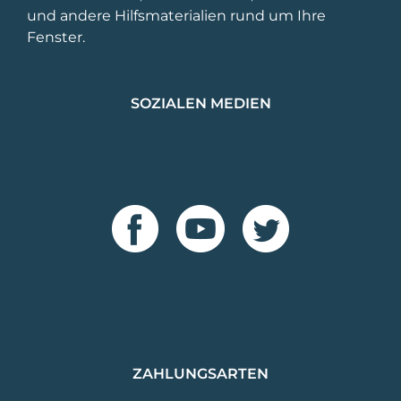
und andere Hilfsmaterialien rund um Ihre
Fenster.
SOZIALEN MEDIEN
ZAHLUNGSARTEN