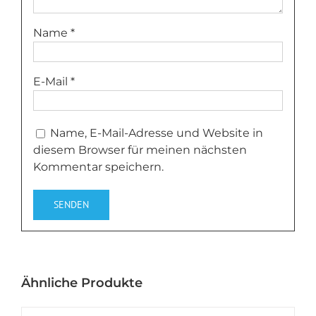
Name
*
E-Mail
*
Name, E-Mail-Adresse und Website in
diesem Browser für meinen nächsten
Kommentar speichern.
Ähnliche Produkte