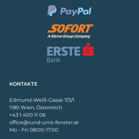
KONTAKTE
Edmund-Weiß-Gasse 7/3/1
1180 Wien, Österreich
+43 1 400 11 06
office@rund-ums-fenster.at
Mo - Fri: 08:00-17:00