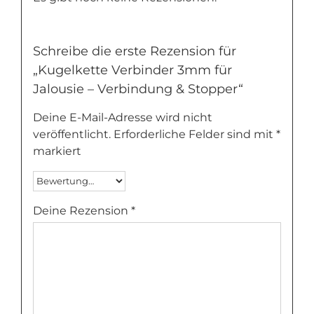
Schreibe die erste Rezension für
„Kugelkette Verbinder 3mm für
Jalousie – Verbindung & Stopper“
Deine E-Mail-Adresse wird nicht
veröffentlicht.
Erforderliche Felder sind mit
*
markiert
Deine Rezension
*