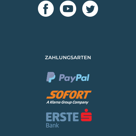
ZAHLUNGSARTEN