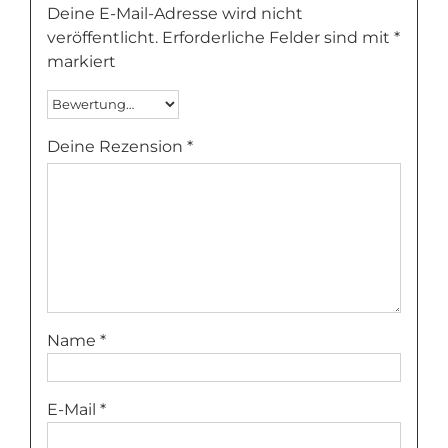
Deine E-Mail-Adresse wird nicht
veröffentlicht.
Erforderliche Felder sind mit
*
markiert
Deine Rezension
*
Name
*
E-Mail
*