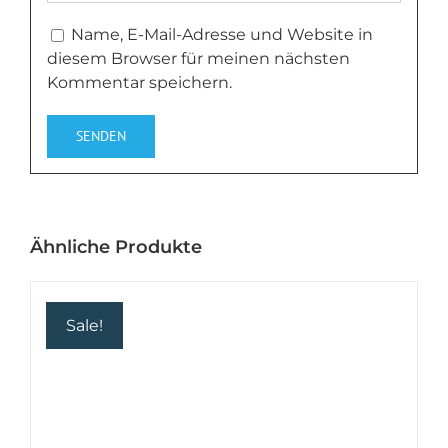
Name, E-Mail-Adresse und Website in
diesem Browser für meinen nächsten
Kommentar speichern.
Ähnliche Produkte
Sale!