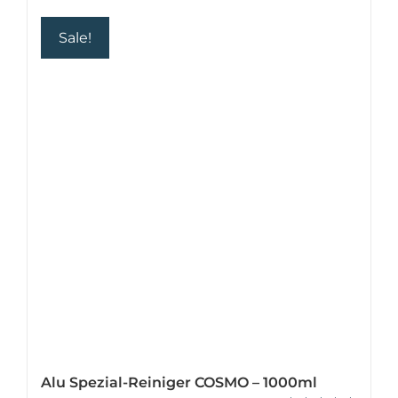
Sale!
Alu Spezial-Reiniger COSMO – 1000ml