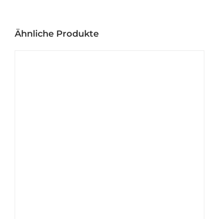
Ähnliche Produkte