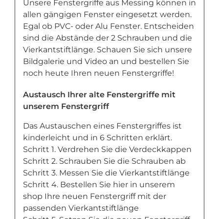
Unsere Fenstergriffe aus Messing können in
allen gängigen Fenster eingesetzt werden.
Egal ob PVC- oder Alu Fenster. Entscheiden
sind die Abstände der 2 Schrauben und die
Vierkantstiftlänge. Schauen Sie sich unsere
Bildgalerie und Video an und bestellen Sie
noch heute Ihren neuen Fenstergriffe!
Austausch Ihrer alte Fenstergriffe mit
unserem Fenstergriff
Das Austauschen eines Fenstergriffes ist
kinderleicht und in 6 Schritten erklärt.
Schritt 1. Verdrehen Sie die Verdeckkappen
Schritt 2. Schrauben Sie die Schrauben ab
Schritt 3. Messen Sie die Vierkantstiftlänge
Schritt 4. Bestellen Sie hier in unserem
shop Ihre neuen Fenstergriff mit der
passenden Vierkantstiftlänge