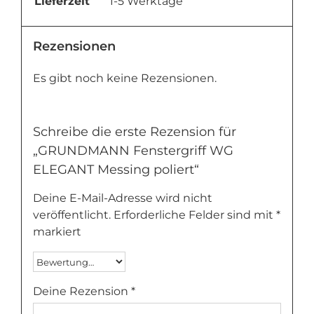
Lieferzeit
1-5 Werktage
Rezensionen
Es gibt noch keine Rezensionen.
Schreibe die erste Rezension für
„GRUNDMANN Fenstergriff WG
ELEGANT Messing poliert“
Deine E-Mail-Adresse wird nicht
veröffentlicht.
Erforderliche Felder sind mit
*
markiert
Deine Rezension
*