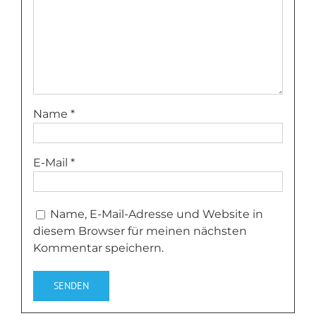
Name
*
E-Mail
*
Name, E-Mail-Adresse und Website in
diesem Browser für meinen nächsten
Kommentar speichern.