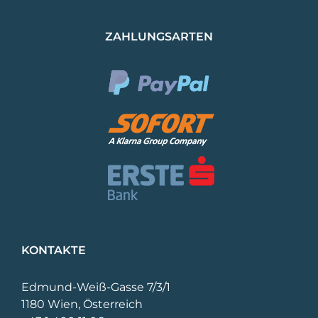
ZAHLUNGSARTEN
KONTAKTE
Edmund-Weiß-Gasse 7/3/1
1180 Wien, Österreich