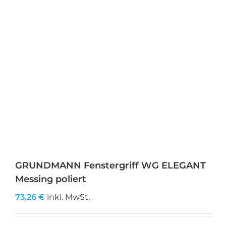
GRUNDMANN Fenstergriff WG ELEGANT
Messing poliert
73.26
€
inkl. MwSt.