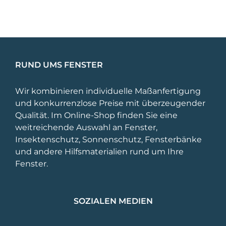
RUND UMS FENSTER
Wir kombinieren individuelle Maßanfertigung
und konkurrenzlose Preise mit überzeugender
Qualität. Im Online-Shop finden Sie eine
weitreichende Auswahl an Fenster,
Insektenschutz, Sonnenschutz, Fensterbänke
und andere Hilfsmaterialien rund um Ihre
Fenster.
SOZIALEN MEDIEN