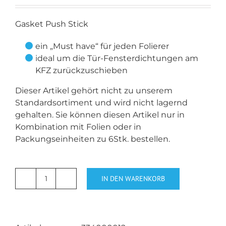
Gasket Push Stick
ein „Must have“ für jeden Folierer
ideal um die Tür-Fensterdichtungen am
KFZ zurückzuschieben
Dieser Artikel gehört nicht zu unserem
Standardsortiment und wird nicht lagernd
gehalten. Sie können diesen Artikel nur in
Kombination mit Folien oder in
Packungseinheiten zu 6Stk. bestellen.
IN DEN WARENKORB
Gasket
Push
Stick
Menge