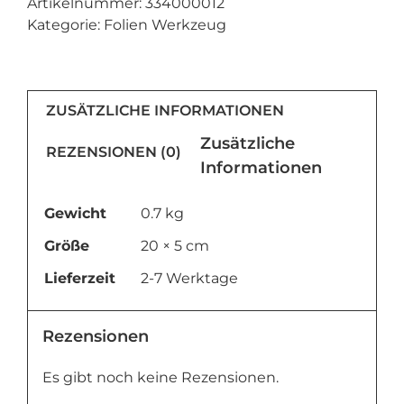
Artikelnummer:
334000012
Kategorie:
Folien Werkzeug
ZUSÄTZLICHE INFORMATIONEN
Zusätzliche
REZENSIONEN (0)
Informationen
Gewicht
0.7 kg
Größe
20 × 5 cm
Lieferzeit
2-7 Werktage
Rezensionen
Es gibt noch keine Rezensionen.