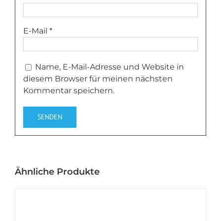
E-Mail
*
Name, E-Mail-Adresse und Website in
diesem Browser für meinen nächsten
Kommentar speichern.
Ähnliche Produkte