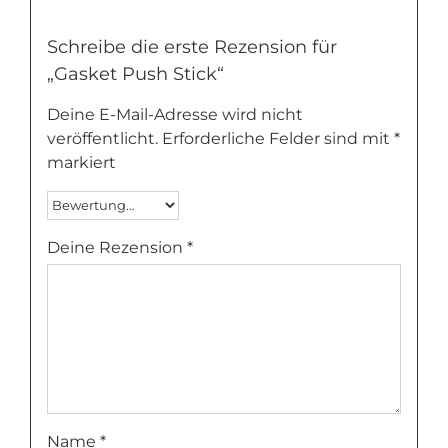
Schreibe die erste Rezension für
„Gasket Push Stick“
Deine E-Mail-Adresse wird nicht
veröffentlicht.
Erforderliche Felder sind mit
*
markiert
Deine Rezension
*
Name
*