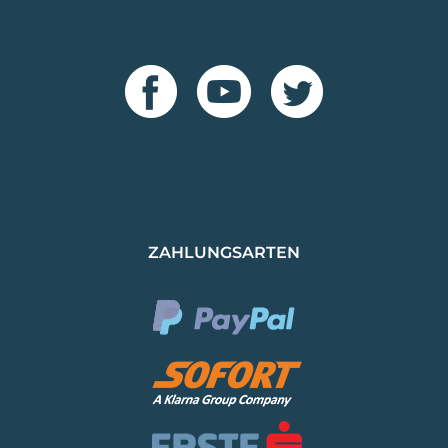
ZAHLUNGSARTEN