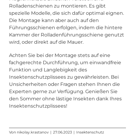
Rolladenschienen zu montieren. Es gibt
spezielle Modelle, die sich dafür optimal eignen.
Die Montage kann aber auch auf den
Führungsschienen erfolgen, indem die hintere
Kammer der Rolladenführungsschiene genutzt
wird, oder direkt auf die Mauer.
Achten Sie bei der Montage stets auf eine
fachgerechte Durchführung, um einwandfreie
Funktion und Langlebigkeit des
Insektenschutzplissees zu gewährleisten. Bei
Unsicherheiten oder Fragen stehen Ihnen die
Experten gerne zur Verfügung. Genießen Sie
den Sommer ohne lästige Insekten dank Ihres
Insektenschutzplissees!
Von
nikolay.krastanov
|
27.06.2023
|
Insektenschutz