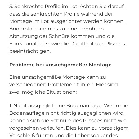
5. Senkrechte Profile im Lot: Achten Sie darauf,
dass die senkrechten Profile während der
Montage im Lot ausgerichtet werden können.
Andernfalls kann es zu einer erhöhten
Abnutzung der Schnüre kommen und die
Funktionalität sowie die Dichtheit des Plissees
beeinträchtigen.
Probleme bei unsachgemäßer Montage
Eine unsachgemäße Montage kann zu
verschiedenen Problemen führen. Hier sind
zwei mögliche Situationen:
1. Nicht ausgeglichene Bodenauflage: Wenn die
Bodenauflage nicht richtig ausgeglichen wird,
können sich die Schnüre des Plissees nicht wie
vorgesehen verlaufen. Dies kann zu vorzeitigem
Verschleiß führen und die Lebensdauer des