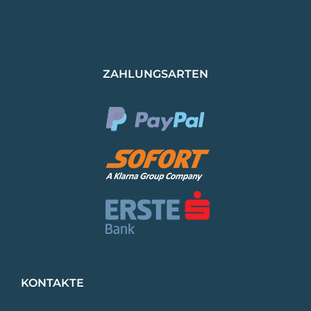
ZAHLUNGSARTEN
KONTAKTE