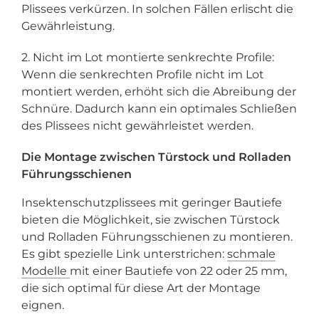
Plissees verkürzen. In solchen Fällen erlischt die
Gewährleistung.
2. Nicht im Lot montierte senkrechte Profile:
Wenn die senkrechten Profile nicht im Lot
montiert werden, erhöht sich die Abreibung der
Schnüre. Dadurch kann ein optimales Schließen
des Plissees nicht gewährleistet werden.
Die Montage zwischen Türstock und Rolladen
Führungsschienen
Insektenschutzplissees mit geringer Bautiefe
bieten die Möglichkeit, sie zwischen Türstock
und Rolladen Führungsschienen zu montieren.
Es gibt spezielle Link unterstrichen:
schmale
Modelle
mit einer Bautiefe von 22 oder 25 mm,
die sich optimal für diese Art der Montage
eignen.