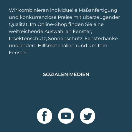
Wir kombinieren individuelle Maßanfertigung
und konkurrenzlose Preise mit überzeugender
Qualität. Im Online-Shop finden Sie eine
weitreichende Auswahl an Fenster,
Insektenschutz, Sonnenschutz, Fensterbänke
und andere Hilfsmaterialien rund um Ihre
Fenster.
SOZIALEN MEDIEN