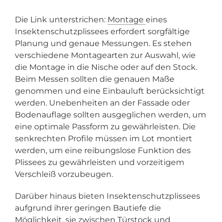
Die Link unterstrichen:
Montage
eines
Insektenschutzplissees erfordert sorgfältige
Planung und genaue Messungen. Es stehen
verschiedene Montagearten zur Auswahl, wie
die Montage in die Nische oder auf den Stock.
Beim Messen sollten die genauen Maße
genommen und eine Einbauluft berücksichtigt
werden. Unebenheiten an der Fassade oder
Bodenauflage sollten ausgeglichen werden, um
eine optimale Passform zu gewährleisten. Die
senkrechten Profile müssen im Lot montiert
werden, um eine reibungslose Funktion des
Plissees zu gewährleisten und vorzeitigem
Verschleiß vorzubeugen.
Darüber hinaus bieten Insektenschutzplissees
aufgrund ihrer geringen Bautiefe die
Möglichkeit, sie zwischen Türstock und