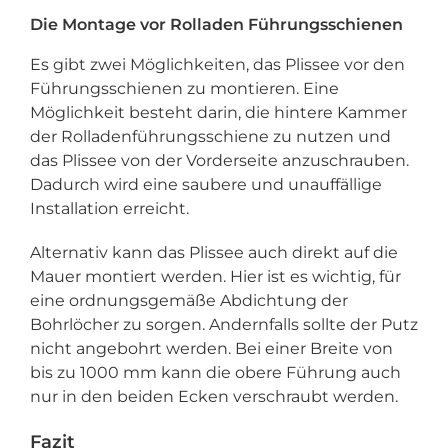
Die Montage vor Rolladen Führungsschienen
Es gibt zwei Möglichkeiten, das Plissee vor den
Führungsschienen zu montieren. Eine
Möglichkeit besteht darin, die hintere Kammer
der Rolladenführungsschiene zu nutzen und
das Plissee von der Vorderseite anzuschrauben.
Dadurch wird eine saubere und unauffällige
Installation erreicht.
Alternativ kann das Plissee auch direkt auf die
Mauer montiert werden. Hier ist es wichtig, für
eine ordnungsgemäße Abdichtung der
Bohrlöcher zu sorgen. Andernfalls sollte der Putz
nicht angebohrt werden. Bei einer Breite von
bis zu 1000 mm kann die obere Führung auch
nur in den beiden Ecken verschraubt werden.
Fazit