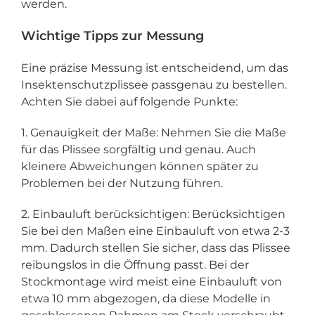
werden.
Wichtige Tipps zur Messung
Eine präzise Messung ist entscheidend, um das
Insektenschutzplissee passgenau zu bestellen.
Achten Sie dabei auf folgende Punkte:
1. Genauigkeit der Maße: Nehmen Sie die Maße
für das Plissee sorgfältig und genau. Auch
kleinere Abweichungen können später zu
Problemen bei der Nutzung führen.
2. Einbauluft berücksichtigen: Berücksichtigen
Sie bei den Maßen eine Einbauluft von etwa 2-3
mm. Dadurch stellen Sie sicher, dass das Plissee
reibungslos in die Öffnung passt. Bei der
Stockmontage wird meist eine Einbauluft von
etwa 10 mm abgezogen, da diese Modelle in