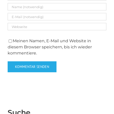
Meinen Namen, E-Mail und Website in
diesem Browser speichern, bis ich wieder
kommentiere.
Suche