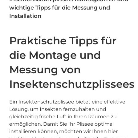
wichtige Tipps für die Messung und
Installation
Praktische Tipps für
die Montage und
Messung von
Insektenschutzplissees
Ein
Insektenschutzplissee
bietet eine effektive
Lösung, um Insekten fernzuhalten und
gleichzeitig frische Luft in Ihren Räumen zu
ermöglichen. Damit Sie Ihr Plissee optimal
installieren können, möchten wir Ihnen hier