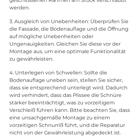
geschlossenen Rahmen am Stock verschraubt
werden.
3. Ausgleich von Unebenheiten: Überprüfen Sie
die Fassade, die Bodenauflage und die Öffnung
auf mögliche Unebenheiten oder
Ungenauigkeiten. Gleichen Sie diese vor der
Montage aus, um eine optimale Funktionalität
zu gewährleisten.
4. Unterlegen von Schwellen: Sollte die
Bodenauflage uneben sein, stellen Sie sicher,
dass sie entsprechend unterlegt wird. Dadurch
wird verhindert, dass das Plissee die Schnüre
stärker beeinträchtigt, was zu vorzeitigem
Verschleiß führen kann. Bitte beachten Sie, dass
eine unsachgemäße Montage zu einem
vorzeitigen Schnurriß führt, und die Reparatur
nicht von der Gewährleistung abgedeckt ist.