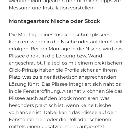
wichtige Montagearten und hilfreiche Tipps zur
Messung und Installation vorstellen.
Montagearten: Nische oder Stock
Die Montage eines Insektenschutzplissees
kann entweder in die Nische oder auf den Stock
erfolgen. Bei der Montage in die Nische wird das
Plissee direkt in die Leibung bzw. Wand
angeschraubt. Halteclips mit einem praktischen
Click-Prinzip halten die Profile sicher an ihrem
Platz, was zu einer ästhetisch ansprechenden
Lösung führt. Das Plissee integriert sich nahtlos
in die Fensteröffnung. Alternativ können Sie das
Plissee auch auf den Stock montieren, was
besonders praktisch ist, wenn keine Nische
vorhanden ist. Dabei kann das Plissee auf den
Fensterrahmen oder die Rollladenschienen
mittels einen Zusatzrahmens aufgesetzt