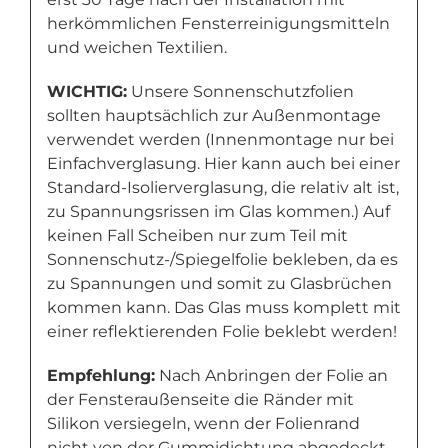
herkömmlichen Fensterreinigungsmitteln
und weichen Textilien.
WICHTIG:
Unsere Sonnenschutzfolien
sollten hauptsächlich zur Außenmontage
verwendet werden (Innenmontage nur bei
Einfachverglasung. Hier kann auch bei einer
Standard-Isolierverglasung, die relativ alt ist,
zu Spannungsrissen im Glas kommen.) Auf
keinen Fall Scheiben nur zum Teil mit
Sonnenschutz-/Spiegelfolie bekleben, da es
zu Spannungen und somit zu Glasbrüchen
kommen kann. Das Glas muss komplett mit
einer reflektierenden Folie beklebt werden!
Empfehlung:
Nach Anbringen der Folie an
der Fensteraußenseite die Ränder mit
Silikon versiegeln, wenn der Folienrand
nicht von der Gummidichtung abgedeckt