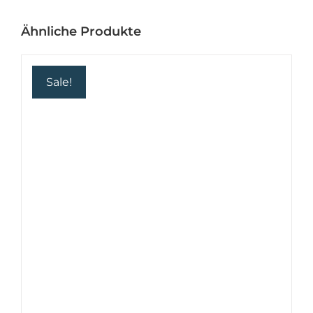
Ähnliche Produkte
Sale!