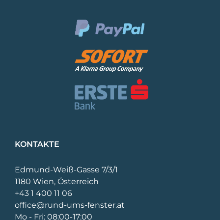
KONTAKTE
Edmund-Weiß-Gasse 7/3/1
1180 Wien, Österreich
+43 1 400 11 06
office@rund-ums-fenster.at
Mo - Fri: 08:00-17:00