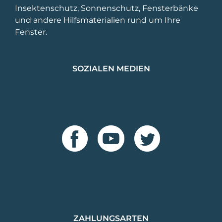
Insektenschutz, Sonnenschutz, Fensterbänke
und andere Hilfsmaterialien rund um Ihre
Fenster.
SOZIALEN MEDIEN
ZAHLUNGSARTEN