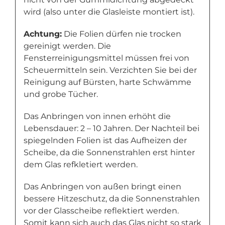
wird (also unter die Glasleiste montiert ist).
Achtung:
Die Folien dürfen nie trocken
gereinigt werden. Die
Fensterreinigungsmittel müssen frei von
Scheuermitteln sein. Verzichten Sie bei der
Reinigung auf Bürsten, harte Schwämme
und grobe Tücher.
Das Anbringen von innen erhöht die
Lebensdauer: 2 – 10 Jahren. Der Nachteil bei
spiegelnden Folien ist das Aufheizen der
Scheibe, da die Sonnenstrahlen erst hinter
dem Glas refkletiert werden.
Das Anbringen von außen bringt einen
bessere Hitzeschutz, da die Sonnenstrahlen
vor der Glasscheibe reflektiert werden.
Somit kann sich auch das Glas nicht so stark