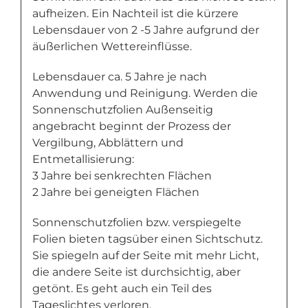
aufheizen. Ein Nachteil ist die kürzere
Lebensdauer von 2 -5 Jahre aufgrund der
äußerlichen Wettereinflüsse.
Lebensdauer ca. 5 Jahre je nach
Anwendung und Reinigung. Werden die
Sonnenschutzfolien Außenseitig
angebracht beginnt der Prozess der
Vergilbung, Abblättern und
Entmetallisierung:
3 Jahre bei senkrechten Flächen
2 Jahre bei geneigten Flächen
Sonnenschutzfolien bzw. verspiegelte
Folien bieten tagsüber einen Sichtschutz.
Sie spiegeln auf der Seite mit mehr Licht,
die andere Seite ist durchsichtig, aber
getönt. Es geht auch ein Teil des
Tageslichtes verloren.