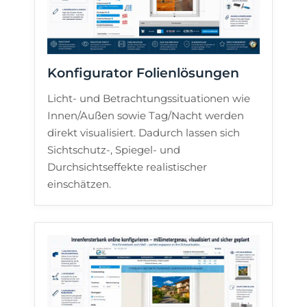
Konfigurator Folienlösungen
Licht- und Betrachtungssituationen wie
Innen/Außen sowie Tag/Nacht werden
direkt visualisiert. Dadurch lassen sich
Sichtschutz-, Spiegel- und
Durchsichtseffekte realistischer
einschätzen.