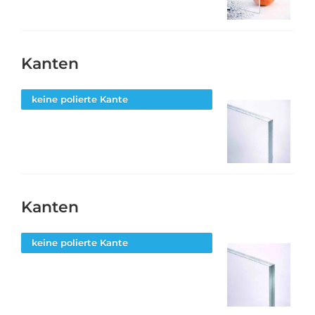
Kanten
keine polierte Kante
Kanten
keine polierte Kante