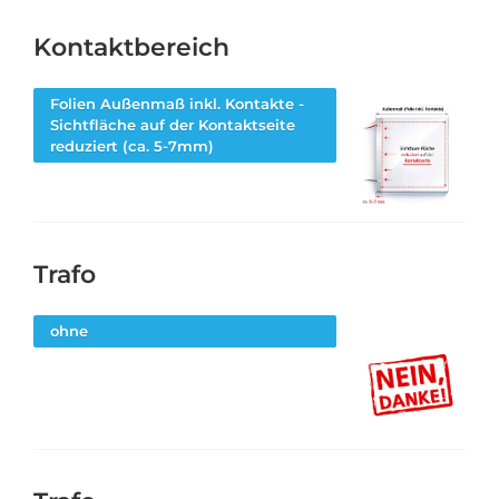
Kontaktbereich
Folien Außenmaß inkl. Kontakte -
Sichtfläche auf der Kontaktseite
reduziert (ca. 5-7mm)
Trafo
ohne