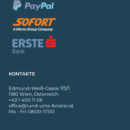
KONTAKTE
Edmund-Weiß-Gasse 7/3/1
1180 Wien, Österreich
+43 1 400 11 06
office@rund-ums-fenster.at
Mo - Fri: 08:00-17:00