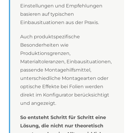
Einstellungen und Empfehlungen
basieren auf typischen
Einbausituationen aus der Praxis.
Auch produktspezifische
Besonderheiten wie
Produktionsgrenzen,
Materialtoleranzen, Einbausituationen,
passende Montagehilfsmittel,
unterschiedliche Montagearten oder
optische Effekte bei Folien werden
direkt im Konfigurator berücksichtigt
und angezeigt.
So entsteht Schritt für Schritt eine
Lösung, die nicht nur theoretisch