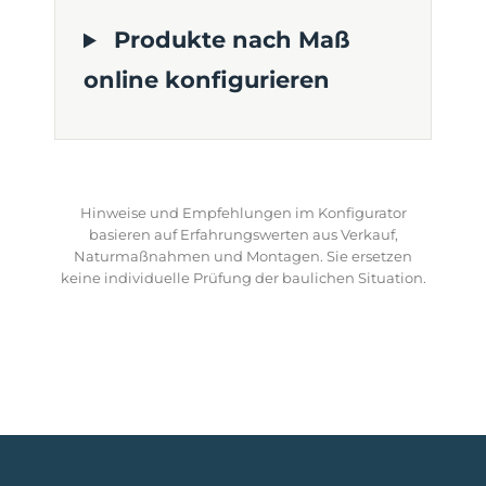
Produkte nach Maß
online konfigurieren
Hinweise und Empfehlungen im Konfigurator
basieren auf Erfahrungswerten aus Verkauf,
Naturmaßnahmen und Montagen. Sie ersetzen
keine individuelle Prüfung der baulichen Situation.