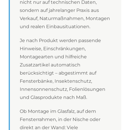
nicht nur auf technischen Daten,
sondern auf jahrelanger Praxis aus
Verkauf, Naturmaßnahmen, Montagen
und realen Einbausituationen.
Je nach Produkt werden passende
Hinweise, Einschränkungen,
Montagearten und hilfreiche
Zusatzartikel automatisch
berücksichtigt – abgestimmt auf
Fensterbänke, Insektenschutz,
Innensonnenschutz, Folienlösungen
und Glasprodukte nach Maß.
Ob Montage im Glasfalz, auf dem
Fensterrahmen, in der Nische oder
direkt an der Wand: Viele