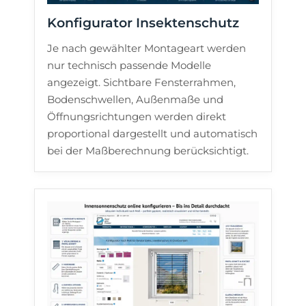
Konfigurator Insektenschutz
Je nach gewählter Montageart werden
nur technisch passende Modelle
angezeigt. Sichtbare Fensterrahmen,
Bodenschwellen, Außenmaße und
Öffnungsrichtungen werden direkt
proportional dargestellt und automatisch
bei der Maßberechnung berücksichtigt.