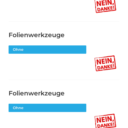
Folienwerkzeuge
Ohne
Folienwerkzeuge
Ohne