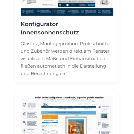
Konfigurator
Innensonnenschutz
Glasfalz, Montageposition, Profilschnitte
und Zubehör werden direkt am Fenster
visualisiert. Maße und Einbausituation
fließen automatisch in die Darstellung
und Berechnung ein.