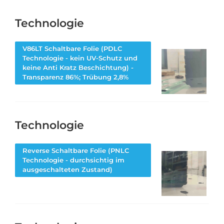
Technologie
V86LT Schaltbare Folie (PDLC
Technologie - kein UV-Schutz und
keine Anti Kratz Beschichtung) -
Transparenz 86%; Trübung 2,8%
Technologie
Reverse Schaltbare Folie (PNLC
Technologie - durchsichtig im
ausgeschalteten Zustand)