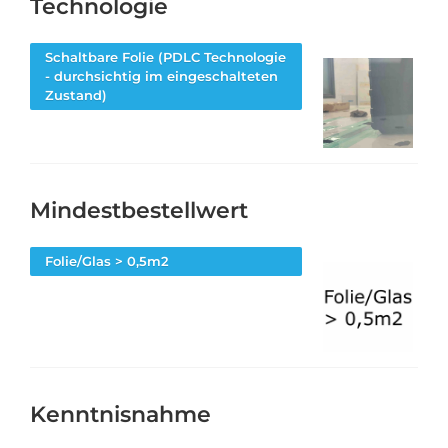
Technologie
Schaltbare Folie (PDLC Technologie
- durchsichtig im eingeschalteten
Zustand)
Mindestbestellwert
Folie/Glas > 0,5m2
Kenntnisnahme