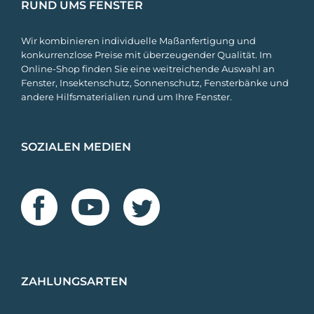
RUND UMS FENSTER
Wir kombinieren individuelle Maßanfertigung und
konkurrenzlose Preise mit überzeugender Qualität. Im
Online-Shop finden Sie eine weitreichende Auswahl an
Fenster, Insektenschutz, Sonnenschutz, Fensterbänke und
andere Hilfsmaterialien rund um Ihre Fenster.
SOZIALEN MEDIEN
ZAHLUNGSARTEN