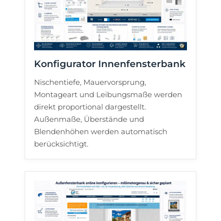
Konfigurator Innenfensterbank
Nischentiefe, Mauervorsprung,
Montageart und Leibungsmaße werden
direkt proportional dargestellt.
Außenmaße, Überstände und
Blendenhöhen werden automatisch
berücksichtigt.