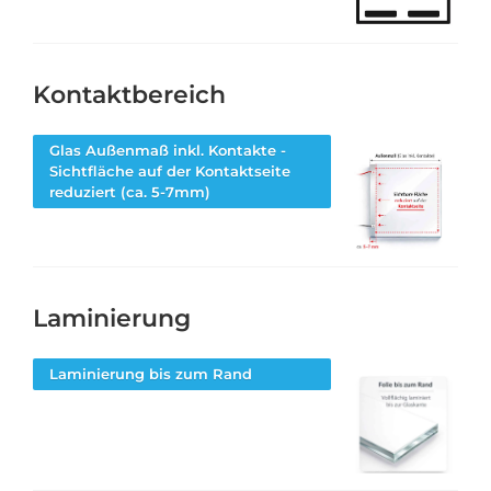
Kontaktbereich
Glas Außenmaß inkl. Kontakte -
Sichtfläche auf der Kontaktseite
reduziert (ca. 5-7mm)
Laminierung
Laminierung bis zum Rand