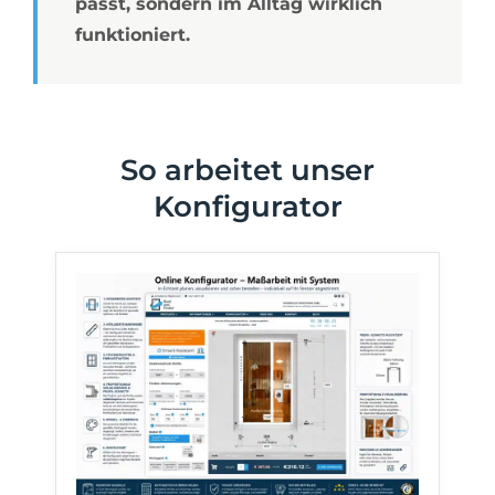
passt, sondern im Alltag wirklich
funktioniert.
So arbeitet unser
Konfigurator