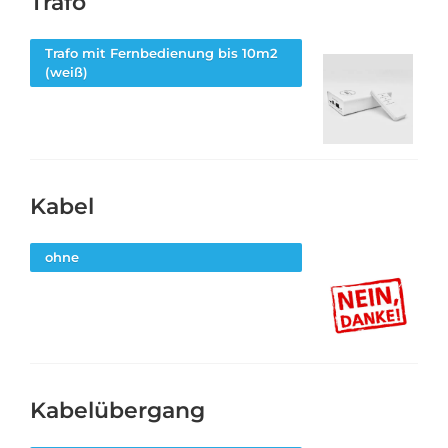
Trafo
Trafo mit Fernbedienung bis 10m2
(weiß)
Kabel
ohne
Kabelübergang