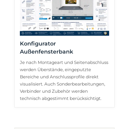
Konfigurator
Außenfensterbank
Je nach Montageart und Seitenabschluss
werden Überstände, eingeputzte
Bereiche und Anschlussprofile direkt
visualisiert. Auch Sonderbearbeitungen,
Verbinder und Zubehör werden
technisch abgestimmt berücksichtigt.