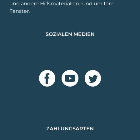
und andere Hilfsmaterialien rund um Ihre
Fenster.
SOZIALEN MEDIEN
ZAHLUNGSARTEN