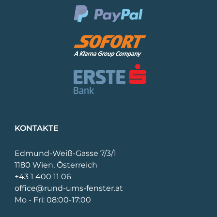
KONTAKTE
Edmund-Weiß-Gasse 7/3/1
1180 Wien, Österreich
+43 1 400 11 06
office@rund-ums-fenster.at
Mo - Fri: 08:00-17:00